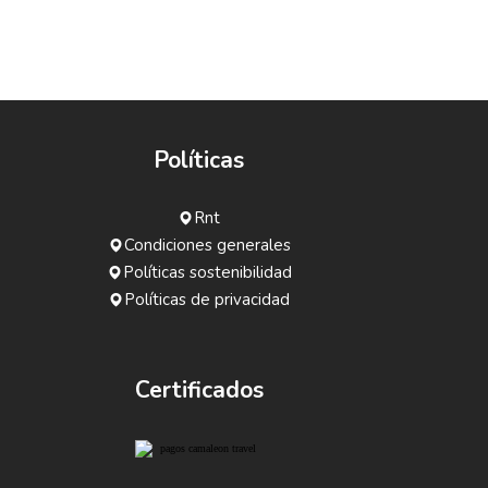
Políticas
Rnt
Condiciones generales
Políticas sostenibilidad
Políticas de privacidad
Certificados