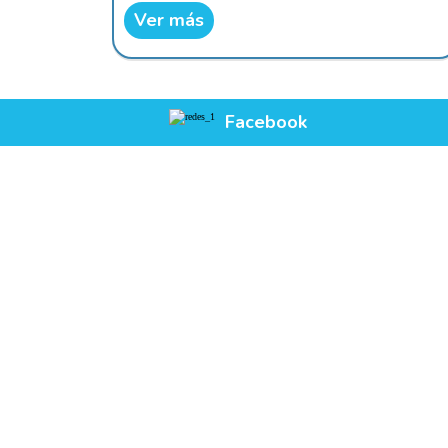
Ver más
Facebook