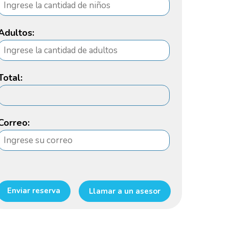
Adultos:
Total:
Correo:
Enviar reserva
Llamar a un asesor