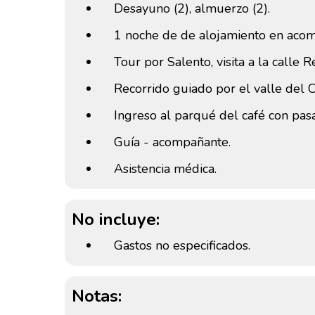
Desayuno (2), almuerzo (2).
1 noche de de alojamiento en acom
Tour por Salento, visita a la calle 
Recorrido guiado por el valle del C
Ingreso al parqué del café con pas
Guía - acompañante.
Asistencia médica.
No incluye:
Gastos no especificados.
Notas: