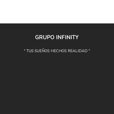
GRUPO INFINITY
" TUS SUEÑOS HECHOS REALIDAD "