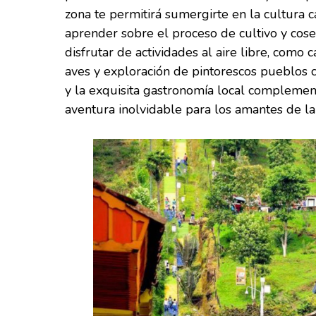
zona te permitirá sumergirte en la cultura ca
aprender sobre el proceso de cultivo y cos
disfrutar de actividades al aire libre, como
aves y exploración de pintorescos pueblos 
y la exquisita gastronomía local complement
aventura inolvidable para los amantes de la 