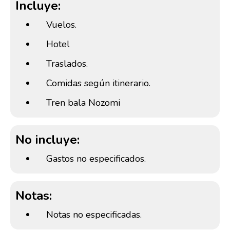
Incluye:
Vuelos.
Hotel
Traslados.
Comidas según itinerario.
Tren bala Nozomi
No incluye:
Gastos no especificados.
Notas:
Notas no especificadas.