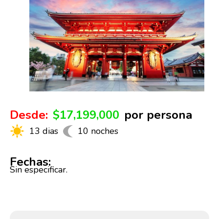
Desde:
$17,199,000
por persona
13 dias
10 noches
Fechas:
Sin especificar.