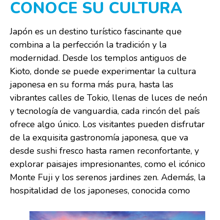
CONOCE SU CULTURA
Japón es un destino turístico fascinante que
combina a la perfección la tradición y la
modernidad. Desde los templos antiguos de
Kioto, donde se puede experimentar la cultura
japonesa en su forma más pura, hasta las
vibrantes calles de Tokio, llenas de luces de neón
y tecnología de vanguardia, cada rincón del país
ofrece algo único. Los visitantes pueden disfrutar
de la exquisita gastronomía japonesa, que va
desde sushi fresco hasta ramen reconfortante, y
explorar paisajes impresionantes, como el icónico
Monte Fuji y los serenos jardines zen. Además, la
hospitalidad de los japoneses, conocida como