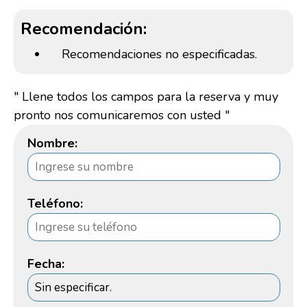
Recomendación:
Recomendaciones no especificadas.
" Llene todos los campos para la reserva y muy
pronto nos comunicaremos con usted "
Nombre:
Teléfono:
Fecha: