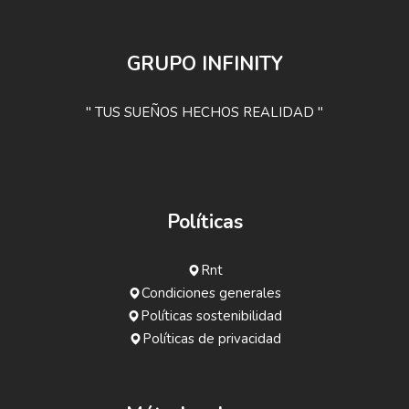
GRUPO INFINITY
" TUS SUEÑOS HECHOS REALIDAD "
Políticas
Rnt
Condiciones generales
Políticas sostenibilidad
Políticas de privacidad