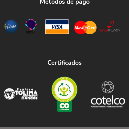
Métodos de pago
Certificados