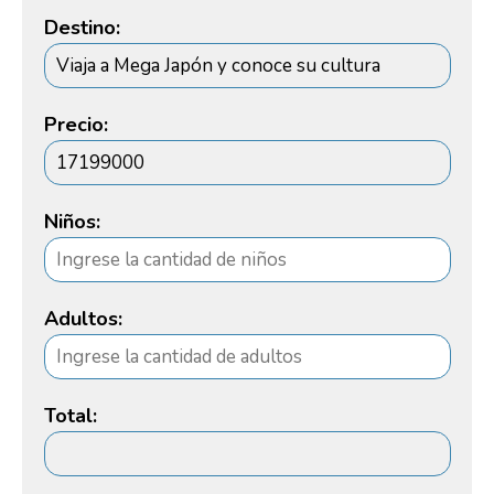
Destino:
Precio:
Niños:
Adultos:
Total: