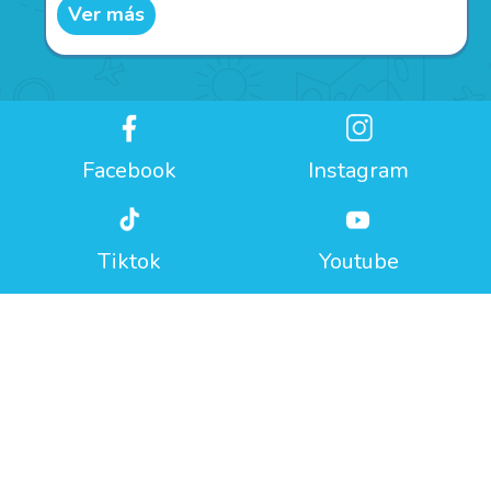
Ver más
Facebook
Instagram
Tiktok
Youtube