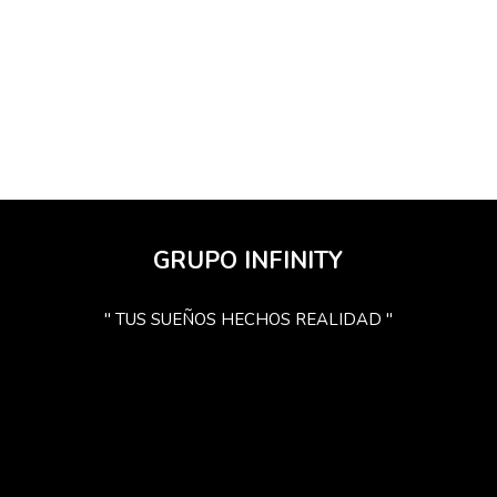
GRUPO INFINITY
" TUS SUEÑOS HECHOS REALIDAD "