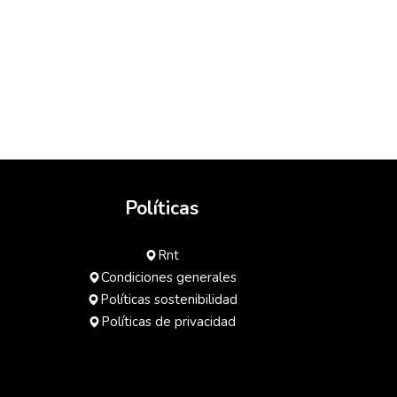
Políticas
Rnt
Condiciones generales
Políticas sostenibilidad
Políticas de privacidad