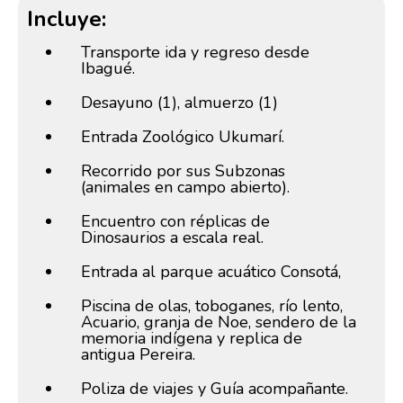
Incluye:
Transporte ida y regreso desde
Ibagué.
Desayuno (1), almuerzo (1)
Entrada Zoológico Ukumarí.
Recorrido por sus Subzonas
(animales en campo abierto).
Encuentro con réplicas de
Dinosaurios a escala real.
Entrada al parque acuático Consotá,
Piscina de olas, toboganes, río lento,
Acuario, granja de Noe, sendero de la
memoria indígena y replica de
antigua Pereira.
Poliza de viajes y Guía acompañante.