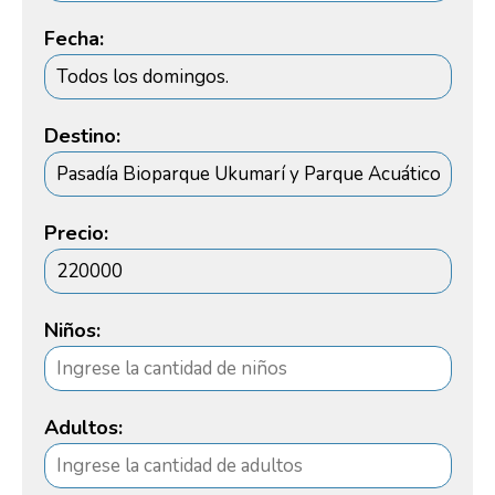
Fecha:
Destino:
Precio:
Niños:
Adultos: