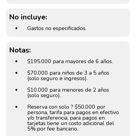
No incluye:
Gastos no especificados.
Notas:
$195.000 para mayores de 6 años.
$70.000 para niños de 3 a 5 años
(solo seguro e ingresos).
$10.000 para menores de 2 años
(solo seguro).
Reserva con solo ? $50.000 por
persona, tarifa para pagos en efectivo
y/o transferencia, para pagos en
tarjetas tiene un costo adicional del
5% por fee bancario.