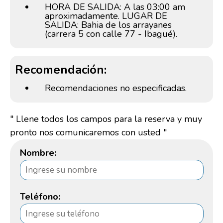
HORA DE SALIDA: A las 03:00 am
aproximadamente. LUGAR DE
SALIDA: Bahia de los arrayanes
(carrera 5 con calle 77 - Ibagué).
Recomendación:
Recomendaciones no especificadas.
" Llene todos los campos para la reserva y muy
pronto nos comunicaremos con usted "
Nombre:
Teléfono: