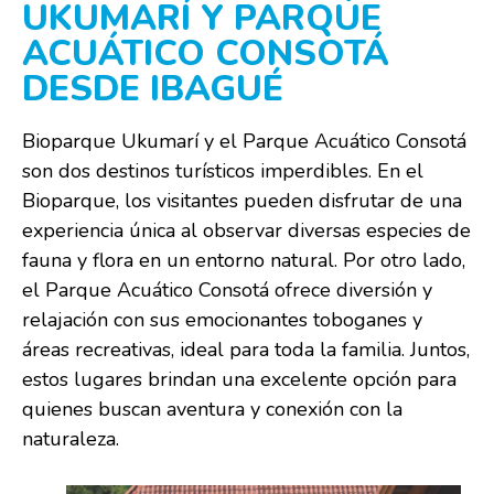
UKUMARÍ Y PARQUE
ACUÁTICO CONSOTÁ
DESDE IBAGUÉ
Bioparque Ukumarí y el Parque Acuático Consotá
son dos destinos turísticos imperdibles. En el
Bioparque, los visitantes pueden disfrutar de una
experiencia única al observar diversas especies de
fauna y flora en un entorno natural. Por otro lado,
el Parque Acuático Consotá ofrece diversión y
relajación con sus emocionantes toboganes y
áreas recreativas, ideal para toda la familia. Juntos,
estos lugares brindan una excelente opción para
quienes buscan aventura y conexión con la
naturaleza.