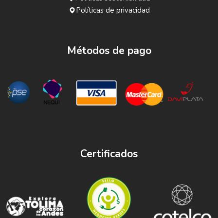
Políticas de privacidad
Métodos de pago
Certificados