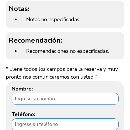
Notas:
Notas no especificadas.
Recomendación:
Recomendaciones no especificadas.
" Llene todos los campos para la reserva y muy
pronto nos comunicaremos con usted "
Nombre:
Teléfono: