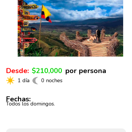
Desde:
$210,000
por persona
1 día
0 noches
Fechas:
Todos los domingos.