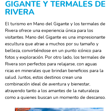
GIGANTE Y TERMALES DE
RIVERA
El turismo en Mano del Gigante y los termales de
Rivera ofrece una experiencia única para los
visitantes. Mano del Gigante es una impresionante
escultura que atrae a muchos por su tamaño y
belleza, convirtiéndose en un punto icónico para
fotos y exploración. Por otro lado, los termales de
Rivera son perfectos para relajarse, con aguas
ricas en minerales que brindan beneficios para la
salud. Juntos, estos destinos crean una
combinación ideal de aventura y bienestar,
atrayendo tanto a los amantes de la naturaleza
como a quienes buscan un momento de descanso.