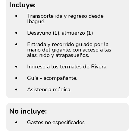
Incluye:
Transporte ida y regreso desde
Ibagué.
Desayuno (1), almuerzo (1)
Entrada y recorrido guiado por la
mano del gigante, con acceso a las
alas, nido y atrapasueños.
Ingreso a los termales de Rivera.
Guía - acompañante.
Asistencia médica.
No incluye:
Gastos no especificados.