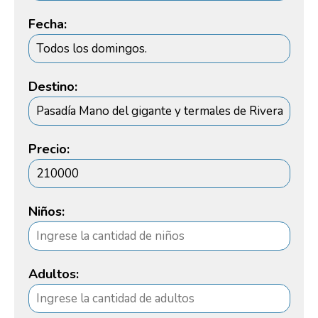
Fecha:
Destino:
Precio:
Niños:
Adultos: